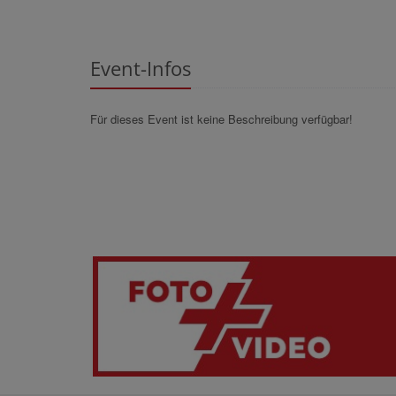
Event-Infos
Für dieses Event ist keine Beschreibung verfügbar!