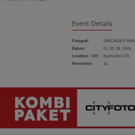
Event Details
Fotograf:
SIMLINGER Wolf
Datum:
Di, 30. 06. 2026
Location / Ort:
Sportunion OÖ
Honorafrei:
Ja