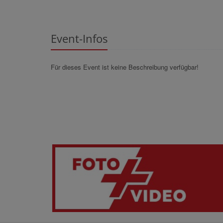
Event-Infos
Für dieses Event ist keine Beschreibung verfügbar!