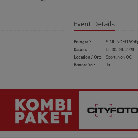
Event Details
Fotograf:
SIMLINGER Wolf
Datum:
Di, 30. 06. 2026
Location / Ort:
Sportunion OÖ
Honorafrei:
Ja