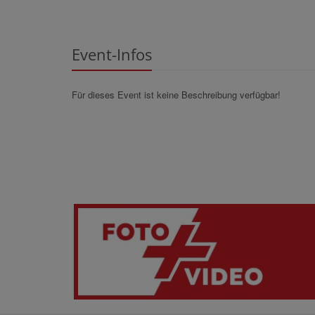
Event-Infos
Für dieses Event ist keine Beschreibung verfügbar!