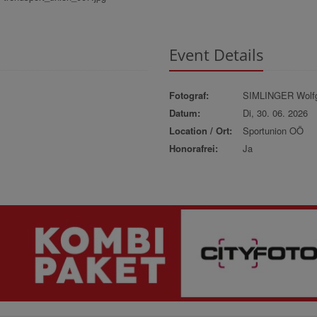
Event Details
Fotograf:
SIMLINGER Wolf
Datum:
Di, 30. 06. 2026
Location / Ort:
Sportunion OÖ
Honorafrei:
Ja