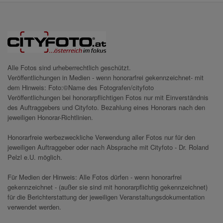
Alle Fotos sind urheberrechtlich geschützt.
Veröffentlichungen in Medien - wenn honorarfrei gekennzeichnet- mit
dem Hinweis: Foto:©Name des Fotografen/cityfoto
Veröffentlichungen bei honorarpflichtigen Fotos nur mit Einverständnis
des Auftraggebers und Cityfoto. Bezahlung eines Honorars nach den
jeweiligen Honorar-Richtlinien.
Honorarfreie werbezweckliche Verwendung aller Fotos nur für den
jeweiligen Auftraggeber oder nach Absprache mit Cityfoto - Dr. Roland
Pelzl e.U. möglich.
Für Medien der Hinweis: Alle Fotos dürfen - wenn honorarfrei
gekennzeichnet - (außer sie sind mit honorarpflichtig gekennzeichnet)
für die Berichterstattung der jeweiligen Veranstaltungsdokumentation
verwendet werden.