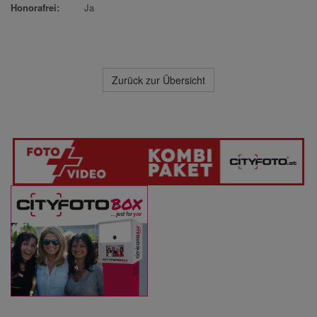
Honorafrei:
Ja
Zurück zur Übersicht