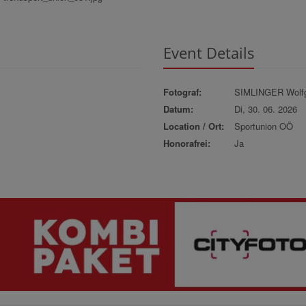
Event Details
Fotograf:
SIMLINGER Wolf
Datum:
Di, 30. 06. 2026
Location / Ort:
Sportunion OÖ
Honorafrei:
Ja