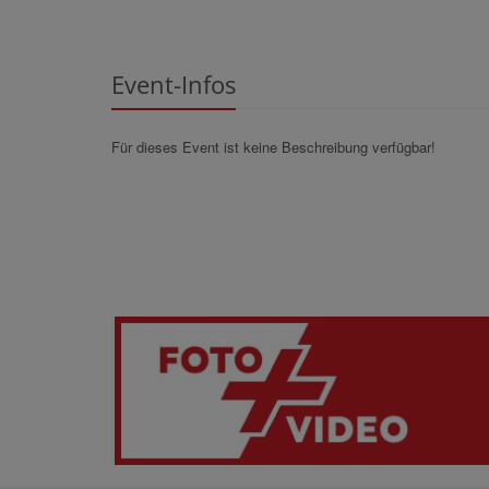
Event-Infos
Für dieses Event ist keine Beschreibung verfügbar!