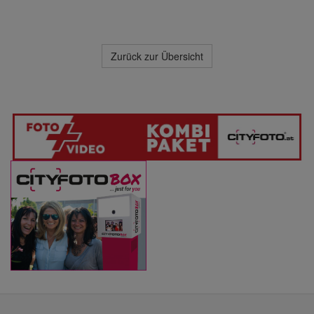
Zurück zur Übersicht