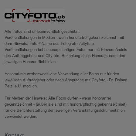
Alle Fotos sind urheberrechtlich geschützt.
Veröffentlichungen in Medien - wenn honorarfrei gekennzeichnet- mit
dem Hinweis: Foto:©Name des Fotografen/cityfoto
Veröffentlichungen bei honorarpflichtigen Fotos nur mit Einverständnis
des Auftraggebers und Cityfoto. Bezahlung eines Honorars nach den
jeweiligen Honorar-Richtlinien.
Honorarfreie werbezweckliche Verwendung aller Fotos nur für den
jeweiligen Auftraggeber oder nach Absprache mit Cityfoto - Dr. Roland
Pelzl e.U. möglich.
Für Medien der Hinweis: Alle Fotos dürfen - wenn honorarfrei
gekennzeichnet - (außer sie sind mit honorarpflichtig gekennzeichnet)
für die Berichterstattung der jeweiligen Veranstaltungsdokumentation
verwendet werden.
Kontakt