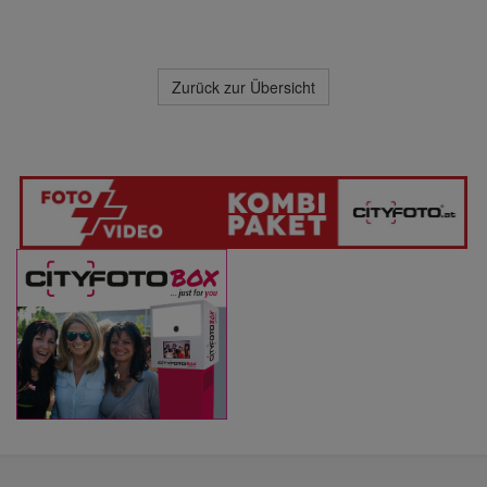
Zurück zur Übersicht