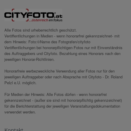
Alle Fotos sind urheberrechtlich geschützt.
Veröffentlichungen in Medien - wenn honorarfrei gekennzeichnet- mit
dem Hinweis: Foto:©Name des Fotografen/cityfoto
Veröffentlichungen bei honorarpflichtigen Fotos nur mit Einverständnis
des Auftraggebers und Cityfoto. Bezahlung eines Honorars nach den
jeweiligen Honorar-Richtlinien.
Honorarfreie werbezweckliche Verwendung aller Fotos nur für den
jeweiligen Auftraggeber oder nach Absprache mit Cityfoto - Dr. Roland
Pelzl e.U. möglich.
Für Medien der Hinweis: Alle Fotos dürfen - wenn honorarfrei
gekennzeichnet - (außer sie sind mit honorarpflichtig gekennzeichnet)
für die Berichterstattung der jeweiligen Veranstaltungsdokumentation
verwendet werden.
Kontakt