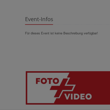
Event-Infos
Für dieses Event ist keine Beschreibung verfügbar!