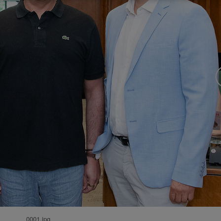
0001.jpg