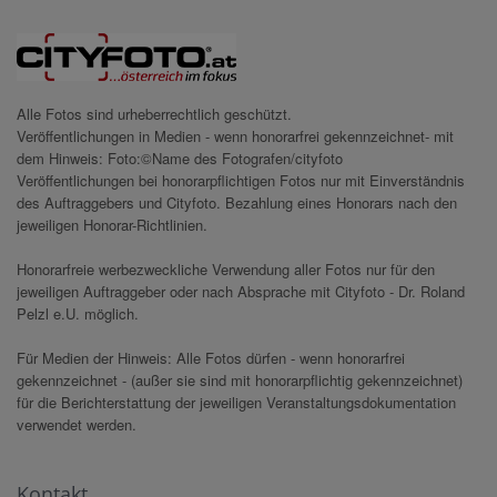
Alle Fotos sind urheberrechtlich geschützt.
Veröffentlichungen in Medien - wenn honorarfrei gekennzeichnet- mit
dem Hinweis: Foto:©Name des Fotografen/cityfoto
Veröffentlichungen bei honorarpflichtigen Fotos nur mit Einverständnis
des Auftraggebers und Cityfoto. Bezahlung eines Honorars nach den
jeweiligen Honorar-Richtlinien.
Honorarfreie werbezweckliche Verwendung aller Fotos nur für den
jeweiligen Auftraggeber oder nach Absprache mit Cityfoto - Dr. Roland
Pelzl e.U. möglich.
Für Medien der Hinweis: Alle Fotos dürfen - wenn honorarfrei
gekennzeichnet - (außer sie sind mit honorarpflichtig gekennzeichnet)
für die Berichterstattung der jeweiligen Veranstaltungsdokumentation
verwendet werden.
Kontakt