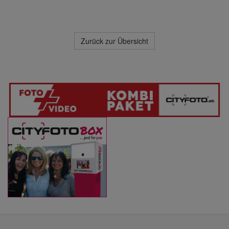
Zurück zur Übersicht