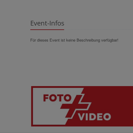
Event-Infos
Für dieses Event ist keine Beschreibung verfügbar!