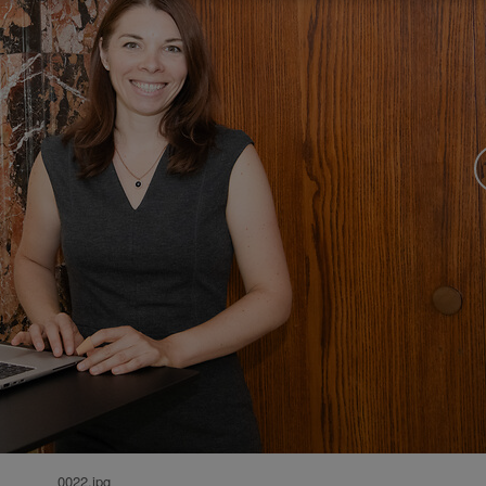
0022.jpg