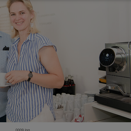
0009.jpg