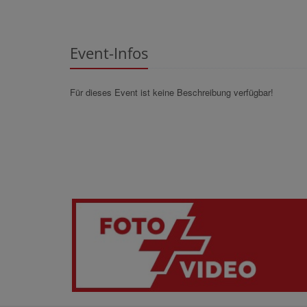
Event-Infos
Für dieses Event ist keine Beschreibung verfügbar!