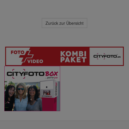
Zurück zur Übersicht