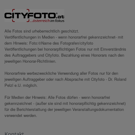
Alle Fotos sind urheberrechtlich geschützt.
Veröffentlichungen in Medien - wenn honorarfrei gekennzeichnet- mit
dem Hinweis: Foto:©Name des Fotografen/cityfoto
Veröffentlichungen bei honorarpflichtigen Fotos nur mit Einverständnis
des Auftraggebers und Cityfoto. Bezahlung eines Honorars nach den
jeweiligen Honorar-Richtlinien.
Honorarfreie werbezweckliche Verwendung aller Fotos nur für den
jeweiligen Auftraggeber oder nach Absprache mit Cityfoto - Dr. Roland
Pelzl e.U. möglich.
Für Medien der Hinweis: Alle Fotos dürfen - wenn honorarfrei
gekennzeichnet - (außer sie sind mit honorarpflichtig gekennzeichnet)
für die Berichterstattung der jeweiligen Veranstaltungsdokumentation
verwendet werden.
Kontakt