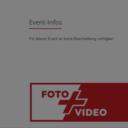
Event-Infos
Für dieses Event ist keine Beschreibung verfügbar!