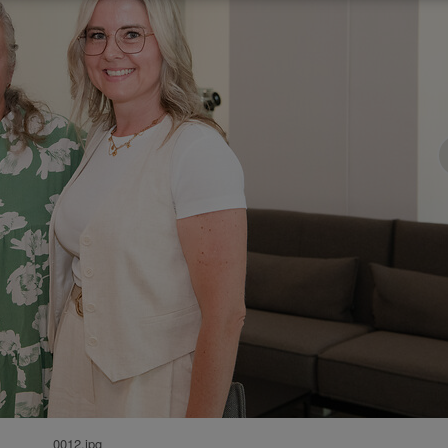
0012.jpg