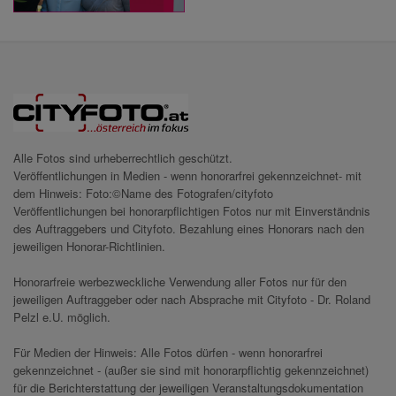
Alle Fotos sind urheberrechtlich geschützt.
Veröffentlichungen in Medien - wenn honorarfrei gekennzeichnet- mit
dem Hinweis: Foto:©Name des Fotografen/cityfoto
Veröffentlichungen bei honorarpflichtigen Fotos nur mit Einverständnis
des Auftraggebers und Cityfoto. Bezahlung eines Honorars nach den
jeweiligen Honorar-Richtlinien.
Honorarfreie werbezweckliche Verwendung aller Fotos nur für den
jeweiligen Auftraggeber oder nach Absprache mit Cityfoto - Dr. Roland
Pelzl e.U. möglich.
Für Medien der Hinweis: Alle Fotos dürfen - wenn honorarfrei
gekennzeichnet - (außer sie sind mit honorarpflichtig gekennzeichnet)
für die Berichterstattung der jeweiligen Veranstaltungsdokumentation