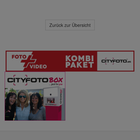
Zurück zur Übersicht