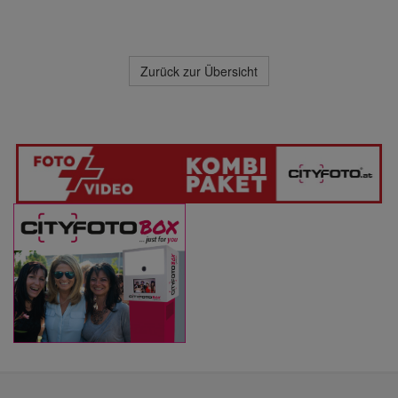
Zurück zur Übersicht