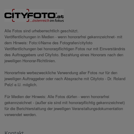
Alle Fotos sind urheberrechtlich geschützt.
Veröffentlichungen in Medien - wenn honorarfrei gekennzeichnet- mit
dem Hinweis: Foto:©Name des Fotografen/cityfoto
Veröffentlichungen bei honorarpflichtigen Fotos nur mit Einverständnis
des Auftraggebers und Cityfoto. Bezahlung eines Honorars nach den
jeweiligen Honorar-Richtlinien.
Honorarfreie werbezweckliche Verwendung aller Fotos nur für den
jeweiligen Auftraggeber oder nach Absprache mit Cityfoto - Dr. Roland
Pelzl e.U. möglich.
Für Medien der Hinweis: Alle Fotos dürfen - wenn honorarfrei
gekennzeichnet - (außer sie sind mit honorarpflichtig gekennzeichnet)
für die Berichterstattung der jeweiligen Veranstaltungsdokumentation
verwendet werden.
Kontakt