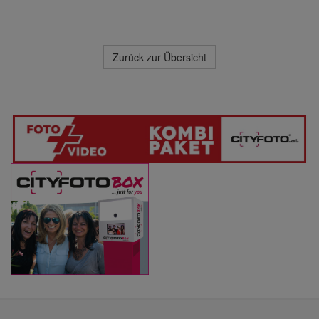
Zurück zur Übersicht