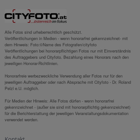
Alle Fotos sind urheberrechtlich geschützt.
Veröffentlichungen in Medien - wenn honorarfrei gekennzeichnet- mit
dem Hinweis: Foto:©Name des Fotografen/cityfoto
Veröffentlichungen bei honorarpflichtigen Fotos nur mit Einverständnis
des Auftraggebers und Cityfoto. Bezahlung eines Honorars nach den
jeweiligen Honorar-Richtlinien.
Honorarfreie werbezweckliche Verwendung aller Fotos nur für den
jeweiligen Auftraggeber oder nach Absprache mit Cityfoto - Dr. Roland
Pelzl e.U. möglich.
Für Medien der Hinweis: Alle Fotos dürfen - wenn honorarfrei
gekennzeichnet - (außer sie sind mit honorarpflichtig gekennzeichnet)
für die Berichterstattung der jeweiligen Veranstaltungsdokumentation
verwendet werden.
Kontakt