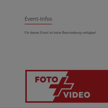
Event-Infos
Für dieses Event ist keine Beschreibung verfügbar!