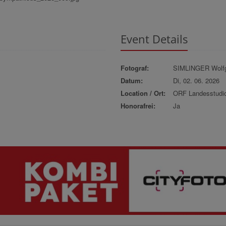
Event Details
Fotograf:
SIMLINGER Wolf
Datum:
Di, 02. 06. 2026
Location / Ort:
ORF Landesstudi
Honorafrei:
Ja