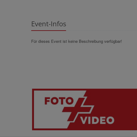
Event-Infos
Für dieses Event ist keine Beschreibung verfügbar!