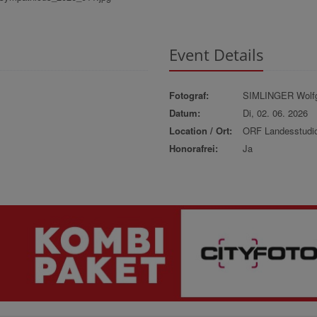
Event Details
Fotograf:
SIMLINGER Wolf
Datum:
Di, 02. 06. 2026
Location / Ort:
ORF Landesstudi
Honorafrei:
Ja