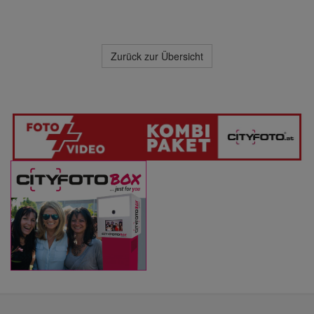
Zurück zur Übersicht