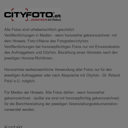
Alle Fotos sind urheberrechtlich geschützt.
Veröffentlichungen in Medien - wenn honorarfrei gekennzeichnet- mit
dem Hinweis: Foto:©Name des Fotografen/cityfoto
Veröffentlichungen bei honorarpflichtigen Fotos nur mit Einverständnis
des Auftraggebers und Cityfoto. Bezahlung eines Honorars nach den
jeweiligen Honorar-Richtlinien.
Honorarfreie werbezweckliche Verwendung aller Fotos nur für den
jeweiligen Auftraggeber oder nach Absprache mit Cityfoto - Dr. Roland
Pelzl e.U. möglich.
Für Medien der Hinweis: Alle Fotos dürfen - wenn honorarfrei
gekennzeichnet - (außer sie sind mit honorarpflichtig gekennzeichnet)
für die Berichterstattung der jeweiligen Veranstaltungsdokumentation
verwendet werden.
Kontakt