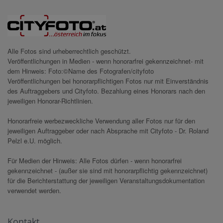
Alle Fotos sind urheberrechtlich geschützt.
Veröffentlichungen in Medien - wenn honorarfrei gekennzeichnet- mit
dem Hinweis: Foto:©Name des Fotografen/cityfoto
Veröffentlichungen bei honorarpflichtigen Fotos nur mit Einverständnis
des Auftraggebers und Cityfoto. Bezahlung eines Honorars nach den
jeweiligen Honorar-Richtlinien.
Honorarfreie werbezweckliche Verwendung aller Fotos nur für den
jeweiligen Auftraggeber oder nach Absprache mit Cityfoto - Dr. Roland
Pelzl e.U. möglich.
Für Medien der Hinweis: Alle Fotos dürfen - wenn honorarfrei
gekennzeichnet - (außer sie sind mit honorarpflichtig gekennzeichnet)
für die Berichterstattung der jeweiligen Veranstaltungsdokumentation
verwendet werden.
Kontakt