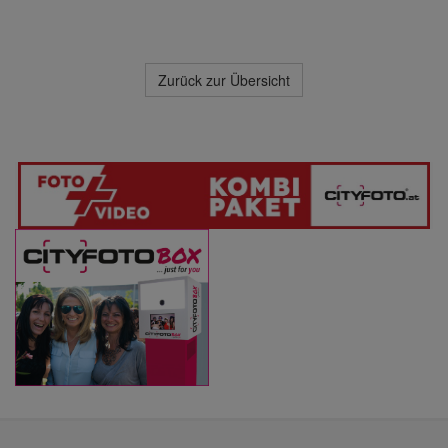
Zurück zur Übersicht