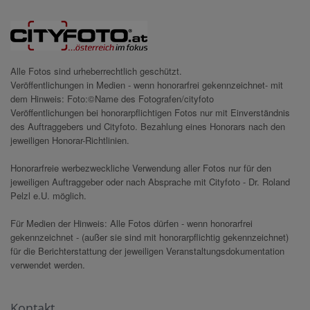
Alle Fotos sind urheberrechtlich geschützt.
Veröffentlichungen in Medien - wenn honorarfrei gekennzeichnet- mit
dem Hinweis: Foto:©Name des Fotografen/cityfoto
Veröffentlichungen bei honorarpflichtigen Fotos nur mit Einverständnis
des Auftraggebers und Cityfoto. Bezahlung eines Honorars nach den
jeweiligen Honorar-Richtlinien.
Honorarfreie werbezweckliche Verwendung aller Fotos nur für den
jeweiligen Auftraggeber oder nach Absprache mit Cityfoto - Dr. Roland
Pelzl e.U. möglich.
Für Medien der Hinweis: Alle Fotos dürfen - wenn honorarfrei
gekennzeichnet - (außer sie sind mit honorarpflichtig gekennzeichnet)
für die Berichterstattung der jeweiligen Veranstaltungsdokumentation
verwendet werden.
Kontakt