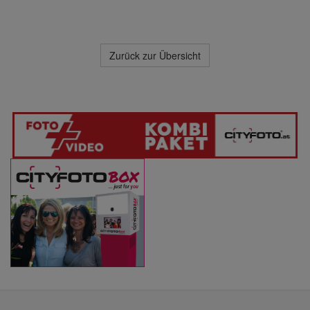
Zurück zur Übersicht