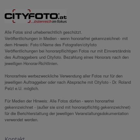
Alle Fotos sind urheberrechtlich geschützt.
Veröffentlichungen in Medien - wenn honorarfrei gekennzeichnet- mit
dem Hinweis: Foto:©Name des Fotografen/cityfoto
Veröffentlichungen bei honorarpflichtigen Fotos nur mit Einverständnis
des Auftraggebers und Cityfoto. Bezahlung eines Honorars nach den
jeweiligen Honorar-Richtlinien.
Honorarfreie werbezweckliche Verwendung aller Fotos nur für den
jeweiligen Auftraggeber oder nach Absprache mit Cityfoto - Dr. Roland
Pelzl e.U. möglich.
Für Medien der Hinweis: Alle Fotos dürfen - wenn honorarfrei
gekennzeichnet - (außer sie sind mit honorarpflichtig gekennzeichnet)
für die Berichterstattung der jeweiligen Veranstaltungsdokumentation
verwendet werden.
Kontakt