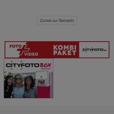
Zurück zur Übersicht