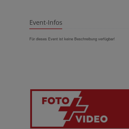
Event-Infos
Für dieses Event ist keine Beschreibung verfügbar!