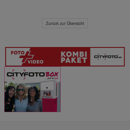
Zurück zur Übersicht