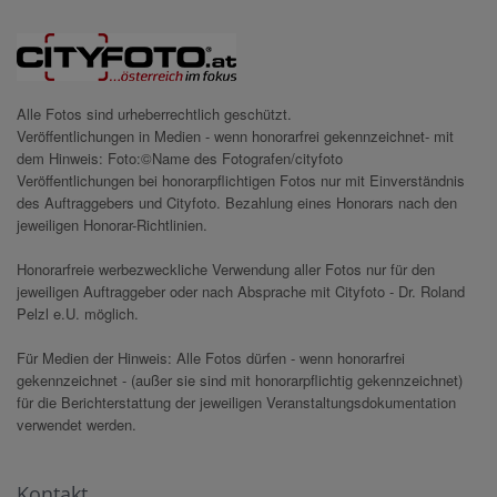
Alle Fotos sind urheberrechtlich geschützt.
Veröffentlichungen in Medien - wenn honorarfrei gekennzeichnet- mit
dem Hinweis: Foto:©Name des Fotografen/cityfoto
Veröffentlichungen bei honorarpflichtigen Fotos nur mit Einverständnis
des Auftraggebers und Cityfoto. Bezahlung eines Honorars nach den
jeweiligen Honorar-Richtlinien.
Honorarfreie werbezweckliche Verwendung aller Fotos nur für den
jeweiligen Auftraggeber oder nach Absprache mit Cityfoto - Dr. Roland
Pelzl e.U. möglich.
Für Medien der Hinweis: Alle Fotos dürfen - wenn honorarfrei
gekennzeichnet - (außer sie sind mit honorarpflichtig gekennzeichnet)
für die Berichterstattung der jeweiligen Veranstaltungsdokumentation
verwendet werden.
Kontakt