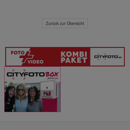
Zurück zur Übersicht