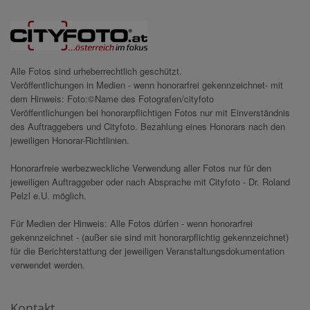
Alle Fotos sind urheberrechtlich geschützt.
Veröffentlichungen in Medien - wenn honorarfrei gekennzeichnet- mit
dem Hinweis: Foto:©Name des Fotografen/cityfoto
Veröffentlichungen bei honorarpflichtigen Fotos nur mit Einverständnis
des Auftraggebers und Cityfoto. Bezahlung eines Honorars nach den
jeweiligen Honorar-Richtlinien.
Honorarfreie werbezweckliche Verwendung aller Fotos nur für den
jeweiligen Auftraggeber oder nach Absprache mit Cityfoto - Dr. Roland
Pelzl e.U. möglich.
Für Medien der Hinweis: Alle Fotos dürfen - wenn honorarfrei
gekennzeichnet - (außer sie sind mit honorarpflichtig gekennzeichnet)
für die Berichterstattung der jeweiligen Veranstaltungsdokumentation
verwendet werden.
Kontakt