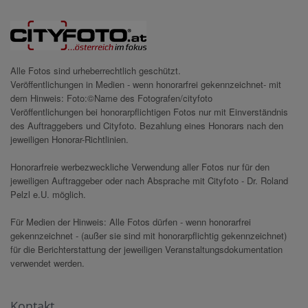
Alle Fotos sind urheberrechtlich geschützt.
Veröffentlichungen in Medien - wenn honorarfrei gekennzeichnet- mit
dem Hinweis: Foto:©Name des Fotografen/cityfoto
Veröffentlichungen bei honorarpflichtigen Fotos nur mit Einverständnis
des Auftraggebers und Cityfoto. Bezahlung eines Honorars nach den
jeweiligen Honorar-Richtlinien.
Honorarfreie werbezweckliche Verwendung aller Fotos nur für den
jeweiligen Auftraggeber oder nach Absprache mit Cityfoto - Dr. Roland
Pelzl e.U. möglich.
Für Medien der Hinweis: Alle Fotos dürfen - wenn honorarfrei
gekennzeichnet - (außer sie sind mit honorarpflichtig gekennzeichnet)
für die Berichterstattung der jeweiligen Veranstaltungsdokumentation
verwendet werden.
Kontakt