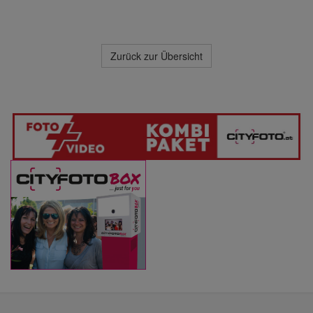
Zurück zur Übersicht