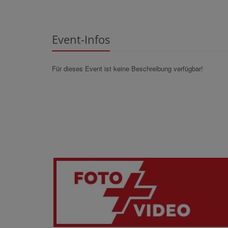
Event-Infos
Für dieses Event ist keine Beschreibung verfügbar!