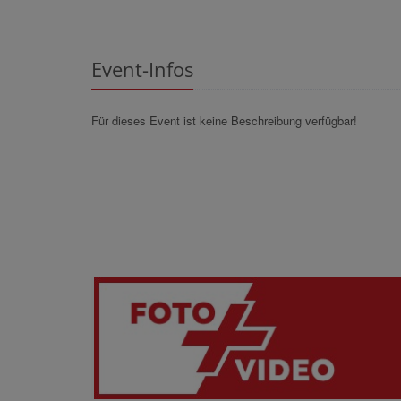
Event-Infos
Für dieses Event ist keine Beschreibung verfügbar!