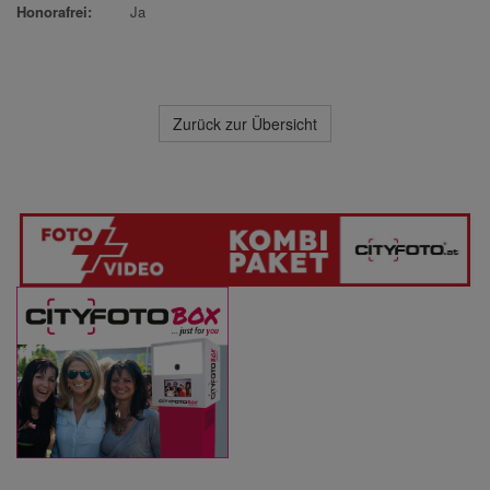
Honorafrei:
Ja
Zurück zur Übersicht