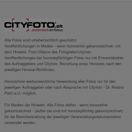
Alle Fotos sind urheberrechtlich geschützt.
Veröffentlichungen in Medien - wenn honorarfrei gekennzeichnet- mit
dem Hinweis: Foto:©Name des Fotografen/cityfoto
Veröffentlichungen bei honorarpflichtigen Fotos nur mit Einverständnis
des Auftraggebers und Cityfoto. Bezahlung eines Honorars nach den
jeweiligen Honorar-Richtlinien.
Honorarfreie werbezweckliche Verwendung aller Fotos nur für den
jeweiligen Auftraggeber oder nach Absprache mit Cityfoto - Dr. Roland
Pelzl e.U. möglich.
Für Medien der Hinweis: Alle Fotos dürfen - wenn honorarfrei
gekennzeichnet - (außer sie sind mit honorarpflichtig gekennzeichnet)
für die Berichterstattung der jeweiligen Veranstaltungsdokumentation
verwendet werden.