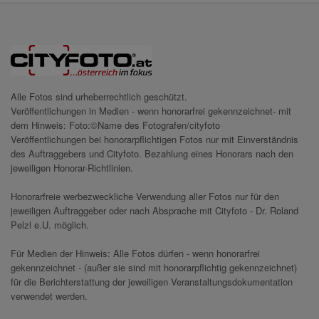
Alle Fotos sind urheberrechtlich geschützt.
Veröffentlichungen in Medien - wenn honorarfrei gekennzeichnet- mit
dem Hinweis: Foto:©Name des Fotografen/cityfoto
Veröffentlichungen bei honorarpflichtigen Fotos nur mit Einverständnis
des Auftraggebers und Cityfoto. Bezahlung eines Honorars nach den
jeweiligen Honorar-Richtlinien.
Honorarfreie werbezweckliche Verwendung aller Fotos nur für den
jeweiligen Auftraggeber oder nach Absprache mit Cityfoto - Dr. Roland
Pelzl e.U. möglich.
Für Medien der Hinweis: Alle Fotos dürfen - wenn honorarfrei
gekennzeichnet - (außer sie sind mit honorarpflichtig gekennzeichnet)
für die Berichterstattung der jeweiligen Veranstaltungsdokumentation
verwendet werden.