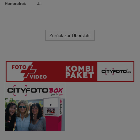
Honorafrei:
Ja
Zurück zur Übersicht