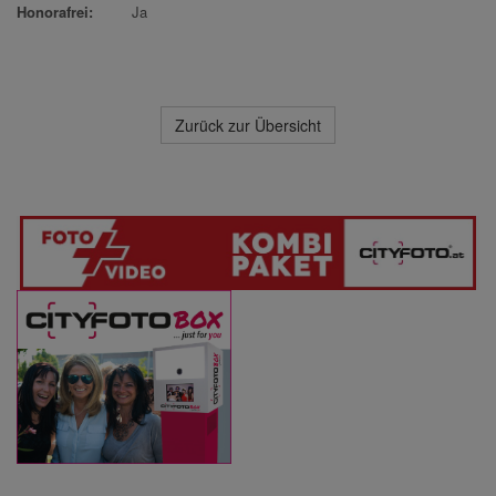
Honorafrei:
Ja
Zurück zur Übersicht