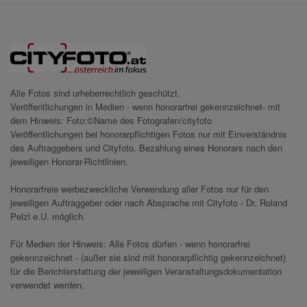
Alle Fotos sind urheberrechtlich geschützt.
Veröffentlichungen in Medien - wenn honorarfrei gekennzeichnet- mit
dem Hinweis: Foto:©Name des Fotografen/cityfoto
Veröffentlichungen bei honorarpflichtigen Fotos nur mit Einverständnis
des Auftraggebers und Cityfoto. Bezahlung eines Honorars nach den
jeweiligen Honorar-Richtlinien.
Honorarfreie werbezweckliche Verwendung aller Fotos nur für den
jeweiligen Auftraggeber oder nach Absprache mit Cityfoto - Dr. Roland
Pelzl e.U. möglich.
Für Medien der Hinweis: Alle Fotos dürfen - wenn honorarfrei
gekennzeichnet - (außer sie sind mit honorarpflichtig gekennzeichnet)
für die Berichterstattung der jeweiligen Veranstaltungsdokumentation
verwendet werden.