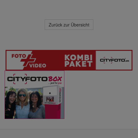
Zurück zur Übersicht