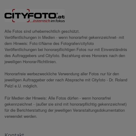
Alle Fotos sind urheberrechtlich geschützt.
Veröffentlichungen in Medien - wenn honorarfrei gekennzeichnet- mit
dem Hinweis: Foto:©Name des Fotografen/cityfoto
Veröffentlichungen bei honorarpflichtigen Fotos nur mit Einverständnis
des Auftraggebers und Cityfoto. Bezahlung eines Honorars nach den
jeweiligen Honorar-Richtlinien.
Honorarfreie werbezweckliche Verwendung aller Fotos nur für den
jeweiligen Auftraggeber oder nach Absprache mit Cityfoto - Dr. Roland
Pelzl e.U. möglich.
Für Medien der Hinweis: Alle Fotos dürfen - wenn honorarfrei
gekennzeichnet - (außer sie sind mit honorarpflichtig gekennzeichnet)
für die Berichterstattung der jeweiligen Veranstaltungsdokumentation
verwendet werden.
Kontakt