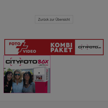
Zurück zur Übersicht