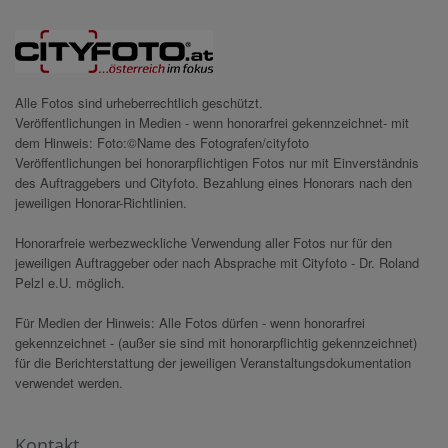
Alle Fotos sind urheberrechtlich geschützt.
Veröffentlichungen in Medien - wenn honorarfrei gekennzeichnet- mit
dem Hinweis: Foto:©Name des Fotografen/cityfoto
Veröffentlichungen bei honorarpflichtigen Fotos nur mit Einverständnis
des Auftraggebers und Cityfoto. Bezahlung eines Honorars nach den
jeweiligen Honorar-Richtlinien.
Honorarfreie werbezweckliche Verwendung aller Fotos nur für den
jeweiligen Auftraggeber oder nach Absprache mit Cityfoto - Dr. Roland
Pelzl e.U. möglich.
Für Medien der Hinweis: Alle Fotos dürfen - wenn honorarfrei
gekennzeichnet - (außer sie sind mit honorarpflichtig gekennzeichnet)
für die Berichterstattung der jeweiligen Veranstaltungsdokumentation
verwendet werden.
Kontakt