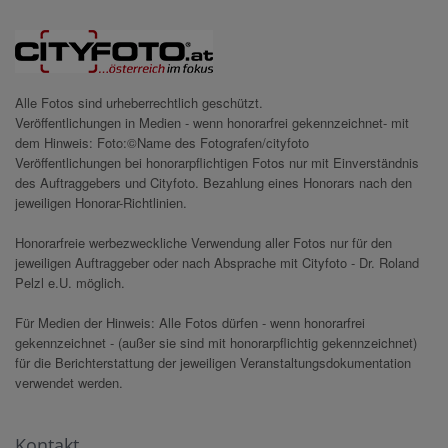
Alle Fotos sind urheberrechtlich geschützt.
Veröffentlichungen in Medien - wenn honorarfrei gekennzeichnet- mit
dem Hinweis: Foto:©Name des Fotografen/cityfoto
Veröffentlichungen bei honorarpflichtigen Fotos nur mit Einverständnis
des Auftraggebers und Cityfoto. Bezahlung eines Honorars nach den
jeweiligen Honorar-Richtlinien.
Honorarfreie werbezweckliche Verwendung aller Fotos nur für den
jeweiligen Auftraggeber oder nach Absprache mit Cityfoto - Dr. Roland
Pelzl e.U. möglich.
Für Medien der Hinweis: Alle Fotos dürfen - wenn honorarfrei
gekennzeichnet - (außer sie sind mit honorarpflichtig gekennzeichnet)
für die Berichterstattung der jeweiligen Veranstaltungsdokumentation
verwendet werden.
Kontakt