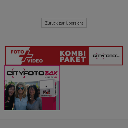
Zurück zur Übersicht