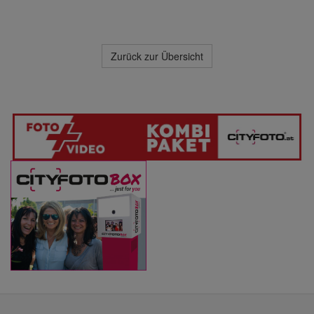
Zurück zur Übersicht