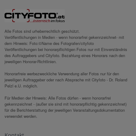
Alle Fotos sind urheberrechtlich geschützt.
Veröffentlichungen in Medien - wenn honorarfrei gekennzeichnet- mit
dem Hinweis: Foto:©Name des Fotografen/cityfoto
Veröffentlichungen bei honorarpflichtigen Fotos nur mit Einverständnis
des Auftraggebers und Cityfoto. Bezahlung eines Honorars nach den
jeweiligen Honorar-Richtlinien.
Honorarfreie werbezweckliche Verwendung aller Fotos nur für den
jeweiligen Auftraggeber oder nach Absprache mit Cityfoto - Dr. Roland
Pelzl e.U. möglich.
Für Medien der Hinweis: Alle Fotos dürfen - wenn honorarfrei
gekennzeichnet - (außer sie sind mit honorarpflichtig gekennzeichnet)
für die Berichterstattung der jeweiligen Veranstaltungsdokumentation
verwendet werden.
Kontakt