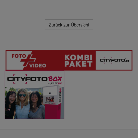
Zurück zur Übersicht