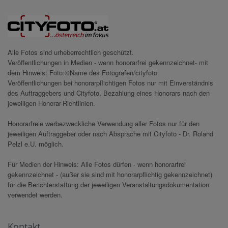
Alle Fotos sind urheberrechtlich geschützt.
Veröffentlichungen in Medien - wenn honorarfrei gekennzeichnet- mit
dem Hinweis: Foto:©Name des Fotografen/cityfoto
Veröffentlichungen bei honorarpflichtigen Fotos nur mit Einverständnis
des Auftraggebers und Cityfoto. Bezahlung eines Honorars nach den
jeweiligen Honorar-Richtlinien.
Honorarfreie werbezweckliche Verwendung aller Fotos nur für den
jeweiligen Auftraggeber oder nach Absprache mit Cityfoto - Dr. Roland
Pelzl e.U. möglich.
Für Medien der Hinweis: Alle Fotos dürfen - wenn honorarfrei
gekennzeichnet - (außer sie sind mit honorarpflichtig gekennzeichnet)
für die Berichterstattung der jeweiligen Veranstaltungsdokumentation
verwendet werden.
Kontakt