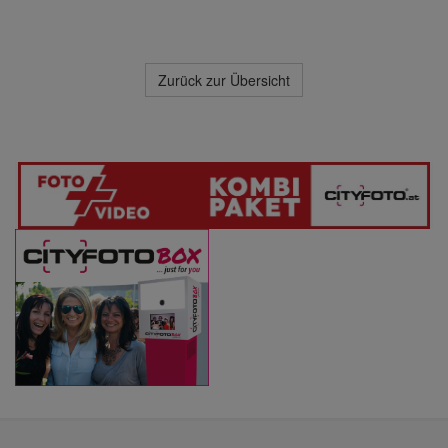
Zurück zur Übersicht