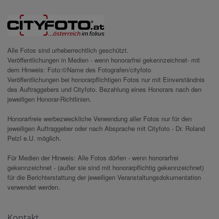
Alle Fotos sind urheberrechtlich geschützt.
Veröffentlichungen in Medien - wenn honorarfrei gekennzeichnet- mit
dem Hinweis: Foto:©Name des Fotografen/cityfoto
Veröffentlichungen bei honorarpflichtigen Fotos nur mit Einverständnis
des Auftraggebers und Cityfoto. Bezahlung eines Honorars nach den
jeweiligen Honorar-Richtlinien.
Honorarfreie werbezweckliche Verwendung aller Fotos nur für den
jeweiligen Auftraggeber oder nach Absprache mit Cityfoto - Dr. Roland
Pelzl e.U. möglich.
Für Medien der Hinweis: Alle Fotos dürfen - wenn honorarfrei
gekennzeichnet - (außer sie sind mit honorarpflichtig gekennzeichnet)
für die Berichterstattung der jeweiligen Veranstaltungsdokumentation
verwendet werden.
Kontakt