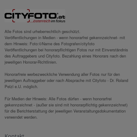
Alle Fotos sind urheberrechtlich geschützt.
Veröffentlichungen in Medien - wenn honorarfrei gekennzeichnet- mit
dem Hinweis: Foto:©Name des Fotografen/cityfoto
Veröffentlichungen bei honorarpflichtigen Fotos nur mit Einverständnis
des Auftraggebers und Cityfoto. Bezahlung eines Honorars nach den
jeweiligen Honorar-Richtlinien.
Honorarfreie werbezweckliche Verwendung aller Fotos nur für den
jeweiligen Auftraggeber oder nach Absprache mit Cityfoto - Dr. Roland
Pelzl e.U. möglich.
Für Medien der Hinweis: Alle Fotos dürfen - wenn honorarfrei
gekennzeichnet - (außer sie sind mit honorarpflichtig gekennzeichnet)
für die Berichterstattung der jeweiligen Veranstaltungsdokumentation
verwendet werden.
Kontakt