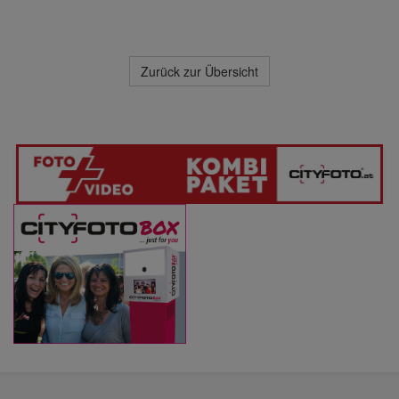
Zurück zur Übersicht