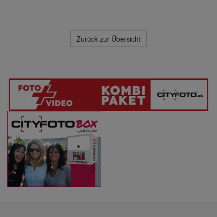
Zurück zur Übersicht