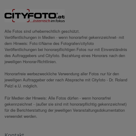
Alle Fotos sind urheberrechtlich geschützt.
Veröffentlichungen in Medien - wenn honorarfrei gekennzeichnet- mit
dem Hinweis: Foto:©Name des Fotografen/cityfoto
Veröffentlichungen bei honorarpflichtigen Fotos nur mit Einverständnis
des Auftraggebers und Cityfoto. Bezahlung eines Honorars nach den
jeweiligen Honorar-Richtlinien.
Honorarfreie werbezweckliche Verwendung aller Fotos nur für den
jeweiligen Auftraggeber oder nach Absprache mit Cityfoto - Dr. Roland
Pelzl e.U. möglich.
Für Medien der Hinweis: Alle Fotos dürfen - wenn honorarfrei
gekennzeichnet - (außer sie sind mit honorarpflichtig gekennzeichnet)
für die Berichterstattung der jeweiligen Veranstaltungsdokumentation
verwendet werden.
Kontakt