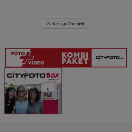
Zurück zur Übersicht