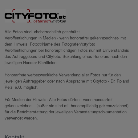
Alle Fotos sind urheberrechtlich geschützt.
Veröffentlichungen in Medien - wenn honorarfrei gekennzeichnet- mit
dem Hinweis: Foto:©Name des Fotografen/cityfoto
Veröffentlichungen bei honorarpflichtigen Fotos nur mit Einverständnis
des Auftraggebers und Cityfoto. Bezahlung eines Honorars nach den
jeweiligen Honorar-Richtlinien.
Honorarfreie werbezweckliche Verwendung aller Fotos nur für den
jeweiligen Auftraggeber oder nach Absprache mit Cityfoto - Dr. Roland
Pelzl e.U. möglich.
Für Medien der Hinweis: Alle Fotos dürfen - wenn honorarfrei
gekennzeichnet - (außer sie sind mit honorarpflichtig gekennzeichnet)
für die Berichterstattung der jeweiligen Veranstaltungsdokumentation
verwendet werden.
Kontakt