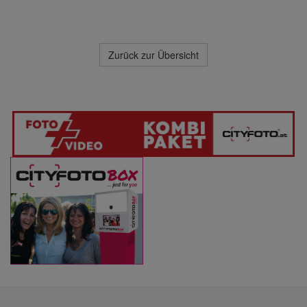
Zurück zur Übersicht