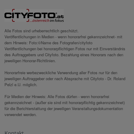
Alle Fotos sind urheberrechtlich geschützt.
Veröffentlichungen in Medien - wenn honorarfrei gekennzeichnet- mit
dem Hinweis: Foto:©Name des Fotografen/cityfoto
Veröffentlichungen bei honorarpflichtigen Fotos nur mit Einverständnis
des Auftraggebers und Cityfoto. Bezahlung eines Honorars nach den
jeweiligen Honorar-Richtlinien.
Honorarfreie werbezweckliche Verwendung aller Fotos nur für den
jeweiligen Auftraggeber oder nach Absprache mit Cityfoto - Dr. Roland
Pelzl e.U. möglich.
Für Medien der Hinweis: Alle Fotos dürfen - wenn honorarfrei
gekennzeichnet - (außer sie sind mit honorarpflichtig gekennzeichnet)
für die Berichterstattung der jeweiligen Veranstaltungsdokumentation
verwendet werden.
Kontakt