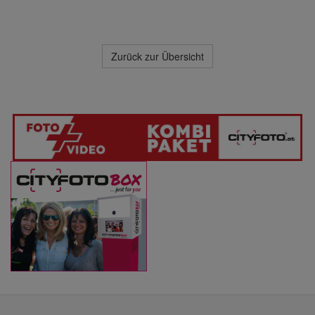
Zurück zur Übersicht