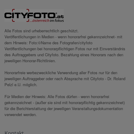
Alle Fotos sind urheberrechtlich geschützt.
Veröffentlichungen in Medien - wenn honorarfrei gekennzeichnet- mit
dem Hinweis: Foto:©Name des Fotografen/cityfoto
Veröffentlichungen bei honorarpflichtigen Fotos nur mit Einverständnis
des Auftraggebers und Cityfoto. Bezahlung eines Honorars nach den
jeweiligen Honorar-Richtlinien.
Honorarfreie werbezweckliche Verwendung aller Fotos nur für den
jeweiligen Auftraggeber oder nach Absprache mit Cityfoto - Dr. Roland
Pelzl e.U. möglich.
Für Medien der Hinweis: Alle Fotos dürfen - wenn honorarfrei
gekennzeichnet - (außer sie sind mit honorarpflichtig gekennzeichnet)
für die Berichterstattung der jeweiligen Veranstaltungsdokumentation
verwendet werden.
Kontakt