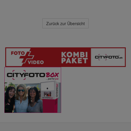
Zurück zur Übersicht