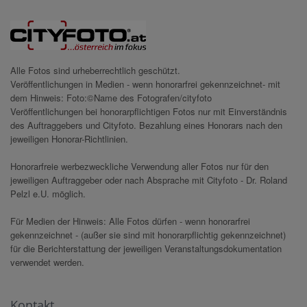
Alle Fotos sind urheberrechtlich geschützt.
Veröffentlichungen in Medien - wenn honorarfrei gekennzeichnet- mit
dem Hinweis: Foto:©Name des Fotografen/cityfoto
Veröffentlichungen bei honorarpflichtigen Fotos nur mit Einverständnis
des Auftraggebers und Cityfoto. Bezahlung eines Honorars nach den
jeweiligen Honorar-Richtlinien.
Honorarfreie werbezweckliche Verwendung aller Fotos nur für den
jeweiligen Auftraggeber oder nach Absprache mit Cityfoto - Dr. Roland
Pelzl e.U. möglich.
Für Medien der Hinweis: Alle Fotos dürfen - wenn honorarfrei
gekennzeichnet - (außer sie sind mit honorarpflichtig gekennzeichnet)
für die Berichterstattung der jeweiligen Veranstaltungsdokumentation
verwendet werden.
Kontakt