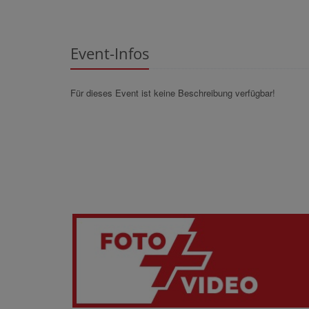
Event-Infos
Für dieses Event ist keine Beschreibung verfügbar!