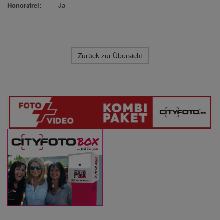
Honorafrei:
Ja
Zurück zur Übersicht