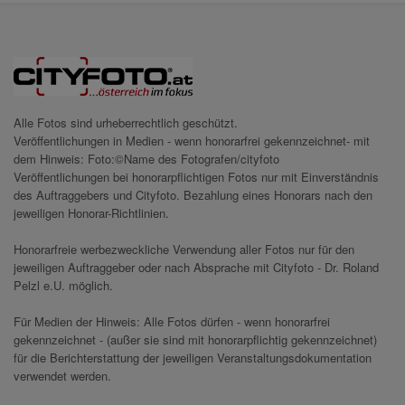
Alle Fotos sind urheberrechtlich geschützt.
Veröffentlichungen in Medien - wenn honorarfrei gekennzeichnet- mit
dem Hinweis: Foto:©Name des Fotografen/cityfoto
Veröffentlichungen bei honorarpflichtigen Fotos nur mit Einverständnis
des Auftraggebers und Cityfoto. Bezahlung eines Honorars nach den
jeweiligen Honorar-Richtlinien.
Honorarfreie werbezweckliche Verwendung aller Fotos nur für den
jeweiligen Auftraggeber oder nach Absprache mit Cityfoto - Dr. Roland
Pelzl e.U. möglich.
Für Medien der Hinweis: Alle Fotos dürfen - wenn honorarfrei
gekennzeichnet - (außer sie sind mit honorarpflichtig gekennzeichnet)
für die Berichterstattung der jeweiligen Veranstaltungsdokumentation
verwendet werden.