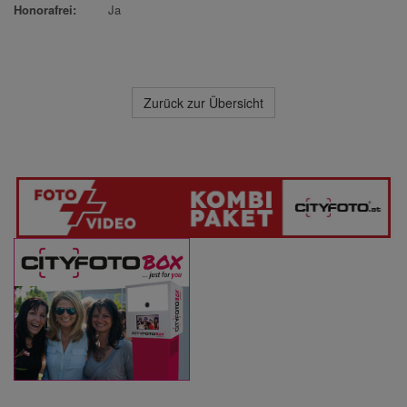
Honorafrei:
Ja
Zurück zur Übersicht