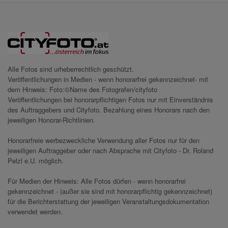
Alle Fotos sind urheberrechtlich geschützt.
Veröffentlichungen in Medien - wenn honorarfrei gekennzeichnet- mit
dem Hinweis: Foto:©Name des Fotografen/cityfoto
Veröffentlichungen bei honorarpflichtigen Fotos nur mit Einverständnis
des Auftraggebers und Cityfoto. Bezahlung eines Honorars nach den
jeweiligen Honorar-Richtlinien.
Honorarfreie werbezweckliche Verwendung aller Fotos nur für den
jeweiligen Auftraggeber oder nach Absprache mit Cityfoto - Dr. Roland
Pelzl e.U. möglich.
Für Medien der Hinweis: Alle Fotos dürfen - wenn honorarfrei
gekennzeichnet - (außer sie sind mit honorarpflichtig gekennzeichnet)
für die Berichterstattung der jeweiligen Veranstaltungsdokumentation
verwendet werden.