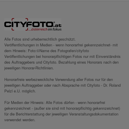
Alle Fotos sind urheberrechtlich geschützt.
Veröffentlichungen in Medien - wenn honorarfrei gekennzeichnet- mit
dem Hinweis: Foto:©Name des Fotografen/cityfoto
Veröffentlichungen bei honorarpflichtigen Fotos nur mit Einverständnis
des Auftraggebers und Cityfoto. Bezahlung eines Honorars nach den
jeweiligen Honorar-Richtlinien.
Honorarfreie werbezweckliche Verwendung aller Fotos nur für den
jeweiligen Auftraggeber oder nach Absprache mit Cityfoto - Dr. Roland
Pelzl e.U. möglich.
Für Medien der Hinweis: Alle Fotos dürfen - wenn honorarfrei
gekennzeichnet - (außer sie sind mit honorarpflichtig gekennzeichnet)
für die Berichterstattung der jeweiligen Veranstaltungsdokumentation
verwendet werden.