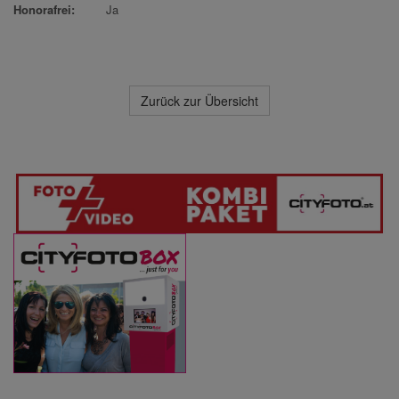
Honorafrei:
Ja
Zurück zur Übersicht