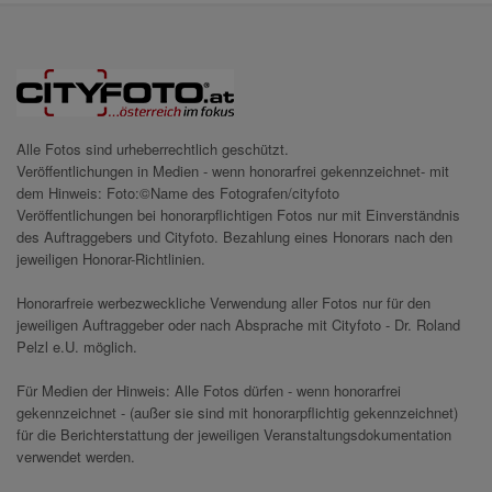
Alle Fotos sind urheberrechtlich geschützt.
Veröffentlichungen in Medien - wenn honorarfrei gekennzeichnet- mit
dem Hinweis: Foto:©Name des Fotografen/cityfoto
Veröffentlichungen bei honorarpflichtigen Fotos nur mit Einverständnis
des Auftraggebers und Cityfoto. Bezahlung eines Honorars nach den
jeweiligen Honorar-Richtlinien.
Honorarfreie werbezweckliche Verwendung aller Fotos nur für den
jeweiligen Auftraggeber oder nach Absprache mit Cityfoto - Dr. Roland
Pelzl e.U. möglich.
Für Medien der Hinweis: Alle Fotos dürfen - wenn honorarfrei
gekennzeichnet - (außer sie sind mit honorarpflichtig gekennzeichnet)
für die Berichterstattung der jeweiligen Veranstaltungsdokumentation
verwendet werden.