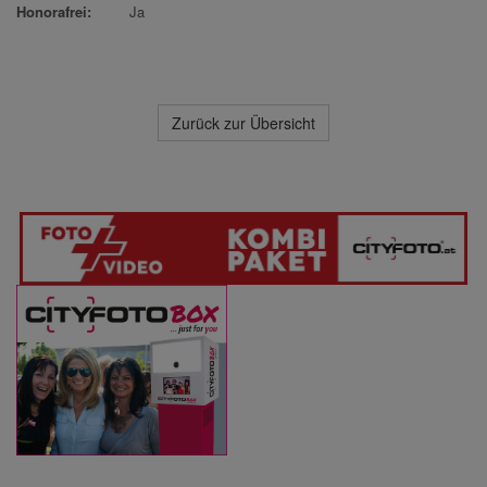
Honorafrei:
Ja
Zurück zur Übersicht