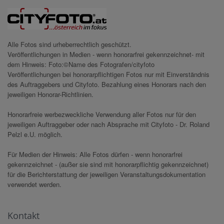
Alle Fotos sind urheberrechtlich geschützt.
Veröffentlichungen in Medien - wenn honorarfrei gekennzeichnet- mit
dem Hinweis: Foto:©Name des Fotografen/cityfoto
Veröffentlichungen bei honorarpflichtigen Fotos nur mit Einverständnis
des Auftraggebers und Cityfoto. Bezahlung eines Honorars nach den
jeweiligen Honorar-Richtlinien.
Honorarfreie werbezweckliche Verwendung aller Fotos nur für den
jeweiligen Auftraggeber oder nach Absprache mit Cityfoto - Dr. Roland
Pelzl e.U. möglich.
Für Medien der Hinweis: Alle Fotos dürfen - wenn honorarfrei
gekennzeichnet - (außer sie sind mit honorarpflichtig gekennzeichnet)
für die Berichterstattung der jeweiligen Veranstaltungsdokumentation
verwendet werden.
Kontakt